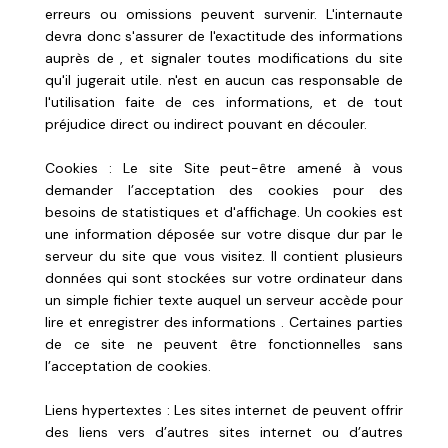
erreurs ou omissions peuvent survenir. L'internaute
devra donc s'assurer de l'exactitude des informations
auprès de , et signaler toutes modifications du site
qu'il jugerait utile. n'est en aucun cas responsable de
l'utilisation faite de ces informations, et de tout
préjudice direct ou indirect pouvant en découler.
Cookies : Le site Site peut-être amené à vous
demander l’acceptation des cookies pour des
besoins de statistiques et d'affichage. Un cookies est
une information déposée sur votre disque dur par le
serveur du site que vous visitez. Il contient plusieurs
données qui sont stockées sur votre ordinateur dans
un simple fichier texte auquel un serveur accède pour
lire et enregistrer des informations . Certaines parties
de ce site ne peuvent être fonctionnelles sans
l’acceptation de cookies.
Liens hypertextes : Les sites internet de peuvent offrir
des liens vers d’autres sites internet ou d’autres