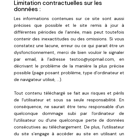
Limitation contractuelles sur les
données :
Les informations contenues sur ce site sont aussi
précises que possible et le site remis à jour à
différentes périodes de l’année, mais peut toutefois
contenir des inexactitudes ou des omissions. Si vous
constatez une lacune, erreur ou ce qui parait être un
dysfonctionnement, merci de bien vouloir le signaler
par email, à l’adresse testoo@yopmail.com, en
décrivant le problème de la manière la plus précise
possible (page posant problème, type d’ordinateur et
de navigateur utilisé, …).
Tout contenu téléchargé se fait aux risques et périls
de l'utilisateur et sous sa seule responsabilité. En
conséquence, ne saurait être tenu responsable d'un
quelconque dommage subi par l'ordinateur de
l'utilisateur ou d'une quelconque perte de données
consécutives au téléchargement. De plus, l’utilisateur
du site s’engage à accéder au site en utilisant un