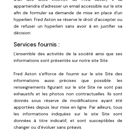
appartiendra d'adresser un email accessible sur le site
afin de formuler sa demande de mise en place d'un
hyperlien. Fred Aston se réserve le droit d’accepter ou
de refuser un hyperlien sans avoir à en justifier sa
décision.
Services fournis :
L'ensemble des activités de la société ainsi que ses
informations sont présentés sur notre site Site.
Fred Aston s’efforce de fournir sur le site Site des
informations aussi précises que possible. les
renseignements figurant sur le site Site ne sont pas
exhaustifs et les photos non contractuelles. Ils sont
donnés sous réserve de modifications ayant été
apportées depuis leur mise en ligne. Par ailleurs, tous
les informations indiquées sur le site Site sont
données à titre indicatif, et sont susceptibles de
changer ou d’évoluer sans préavis.