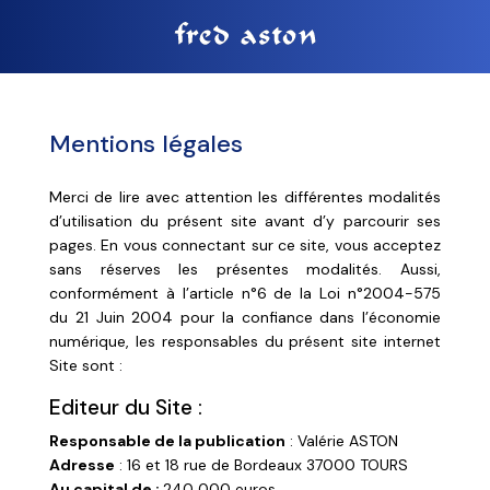
Mentions légales
Merci de lire avec attention les différentes modalités
d’utilisation du présent site avant d’y parcourir ses
pages. En vous connectant sur ce site, vous acceptez
sans réserves les présentes modalités. Aussi,
conformément à l’article n°6 de la Loi n°2004-575
du 21 Juin 2004 pour la confiance dans l’économie
numérique, les responsables du présent site internet
Site sont :
Editeur du Site :
Responsable de la publication
: Valérie ASTON
Adresse
: 16 et 18 rue de Bordeaux 37000 TOURS
Au capital de :
240 000 euros