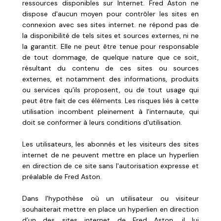
ressources disponibles sur Internet. Fred Aston ne
dispose d'aucun moyen pour contrôler les sites en
connexion avec ses sites internet. ne répond pas de
la disponibilité de tels sites et sources externes, ni ne
la garantit. Elle ne peut être tenue pour responsable
de tout dommage, de quelque nature que ce soit,
résultant du contenu de ces sites ou sources
externes, et notamment des informations, produits
ou services qu’ils proposent, ou de tout usage qui
peut être fait de ces éléments. Les risques liés à cette
utilisation incombent pleinement à l'internaute, qui
doit se conformer à leurs conditions d'utilisation.
Les utilisateurs, les abonnés et les visiteurs des sites
internet de ne peuvent mettre en place un hyperlien
en direction de ce site sans l'autorisation expresse et
préalable de Fred Aston.
Dans l'hypothèse où un utilisateur ou visiteur
souhaiterait mettre en place un hyperlien en direction
d’un des sites internet de Fred Aston, il lui