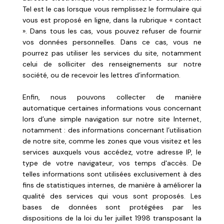
Tel est le cas lorsque vous remplissez le formulaire qui
vous est proposé en ligne, dans la rubrique « contact
». Dans tous les cas, vous pouvez refuser de fournir
vos données personnelles. Dans ce cas, vous ne
pourrez pas utiliser les services du site, notamment
celui de solliciter des renseignements sur notre
société, ou de recevoir les lettres d’information.
Enfin, nous pouvons collecter de manière
automatique certaines informations vous concernant
lors d’une simple navigation sur notre site Internet,
notamment : des informations concernant l’utilisation
de notre site, comme les zones que vous visitez et les
services auxquels vous accédez, votre adresse IP, le
type de votre navigateur, vos temps d'accès. De
telles informations sont utilisées exclusivement à des
fins de statistiques internes, de manière à améliorer la
qualité des services qui vous sont proposés. Les
bases de données sont protégées par les
dispositions de la loi du 1er juillet 1998 transposant la