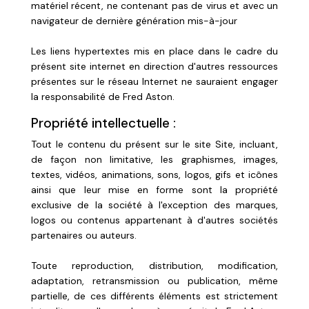
matériel récent, ne contenant pas de virus et avec un
navigateur de dernière génération mis-à-jour
Les liens hypertextes mis en place dans le cadre du
présent site internet en direction d'autres ressources
présentes sur le réseau Internet ne sauraient engager
la responsabilité de Fred Aston.
Propriété intellectuelle :
Tout le contenu du présent sur le site Site, incluant,
de façon non limitative, les graphismes, images,
textes, vidéos, animations, sons, logos, gifs et icônes
ainsi que leur mise en forme sont la propriété
exclusive de la société à l'exception des marques,
logos ou contenus appartenant à d'autres sociétés
partenaires ou auteurs.
Toute reproduction, distribution, modification,
adaptation, retransmission ou publication, même
partielle, de ces différents éléments est strictement