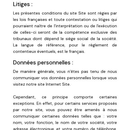
Litiges :
Les présentes conditions du site Site sont régies par
les lois françaises et toute contestation ou litiges qui
pourraient naître de l'interprétation ou de l'exécution
de celles-ci seront de la compétence exclusive des
tribunaux dont dépend le siège social de la société.
La langue de référence, pour le règlement de
contentieux éventuels, est le français.
Données personnelles :
De manière générale, vous n’êtes pas tenu de nous
communiquer vos données personnelles lorsque vous
visitez notre site Internet Site.
Cependant, ce principe comporte certaines
exceptions. En effet, pour certains services proposés
par notre site, vous pouvez être amenés à nous
communiquer certaines données telles que : votre
nom, votre fonction, le nom de votre société, votre
adresse électronique, et votre numéro de téléphone.