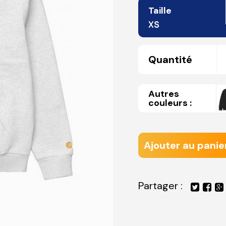
Taille
XS
Quantité
Autres
couleurs :
Ajouter au panie
Partager :